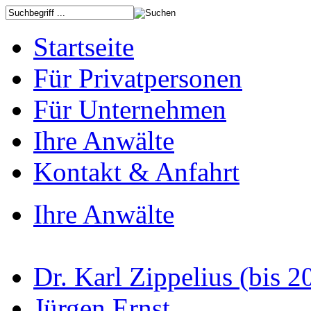
Startseite
Für Privatpersonen
Für Unternehmen
Ihre Anwälte
Kontakt & Anfahrt
Ihre Anwälte
Dr. Karl Zippelius (bis 2
Jürgen Ernst