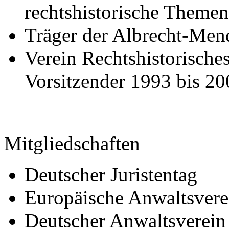
rechtshistorische Themen
Träger der Albrecht-Men
Verein Rechtshistorisch
Vorsitzender 1993 bis 20
Mitgliedschaften
Deutscher Juristentag
Europäische Anwaltsver
Deutscher Anwaltsverein