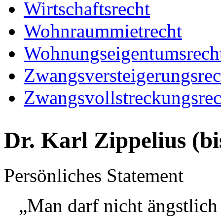
Wirtschaftsrecht
Wohnraummietrecht
Wohnungseigentumsrech
Zwangsversteigerungsrec
Zwangsvollstreckungsrec
Dr. Karl Zippelius (bi
Persönliches Statement
„Man darf nicht ängstlic