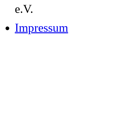
e.V.
Impressum