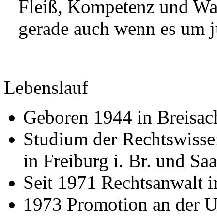
Fleiß, Kompetenz und Wac
gerade auch wenn es um ju
Lebenslauf
Geboren 1944 in Breisac
Studium der Rechtswisse
in Freiburg i. Br. und Sa
Seit 1971 Rechtsanwalt 
1973 Promotion an der U