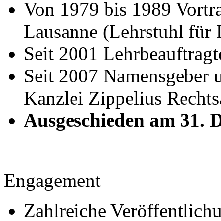
Von 1979 bis 1989 Vortrag
Lausanne (Lehrstuhl für 
Seit 2001 Lehrbeauftragt
Seit 2007 Namensgeber 
Kanzlei Zippelius Recht
Ausgeschieden am 31. 
Engagement
Zahlreiche Veröffentlichu