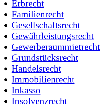
Erbrecht
Familienrecht
Gesellschaftsrecht
Gewährleistungsrecht
Gewerberaummietrecht
Grundstücksrecht
Handelsrecht
Immobilienrecht
Inkasso
Insolvenzrecht