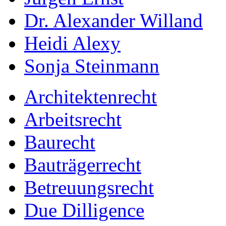
Dr. Alexander Willand
Heidi Alexy
Sonja Steinmann
Architektenrecht
Arbeitsrecht
Baurecht
Bauträgerrecht
Betreuungsrecht
Due Dilligence