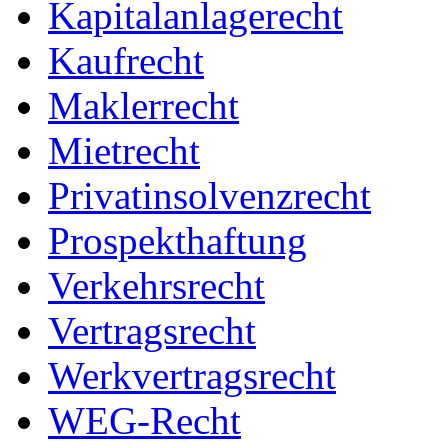
Kapitalanlagerecht
Kaufrecht
Maklerrecht
Mietrecht
Privatinsolvenzrecht
Prospekthaftung
Verkehrsrecht
Vertragsrecht
Werkvertragsrecht
WEG-Recht