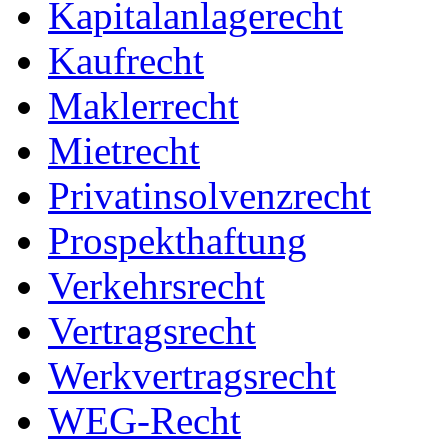
Kapitalanlagerecht
Kaufrecht
Maklerrecht
Mietrecht
Privatinsolvenzrecht
Prospekthaftung
Verkehrsrecht
Vertragsrecht
Werkvertragsrecht
WEG-Recht