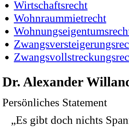
Wirtschaftsrecht
Wohnraummietrecht
Wohnungseigentumsrech
Zwangsversteigerungsrec
Zwangsvollstreckungsrec
Dr. Alexander Willan
Persönliches Statement
„Es gibt doch nichts Spa