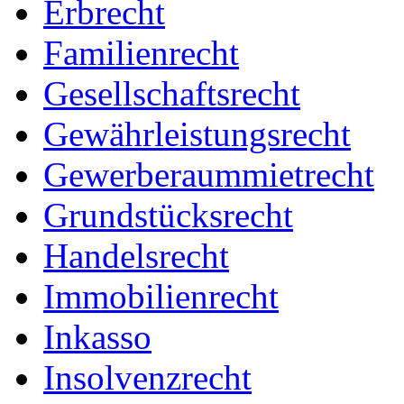
Erbrecht
Familienrecht
Gesellschaftsrecht
Gewährleistungsrecht
Gewerberaummietrecht
Grundstücksrecht
Handelsrecht
Immobilienrecht
Inkasso
Insolvenzrecht