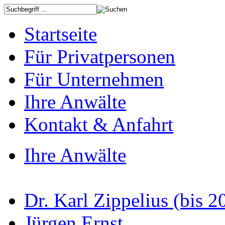
Startseite
Für Privatpersonen
Für Unternehmen
Ihre Anwälte
Kontakt & Anfahrt
Ihre Anwälte
Dr. Karl Zippelius (bis 2
Jürgen Ernst