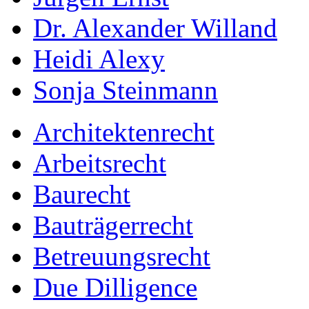
Dr. Alexander Willand
Heidi Alexy
Sonja Steinmann
Architektenrecht
Arbeitsrecht
Baurecht
Bauträgerrecht
Betreuungsrecht
Due Dilligence