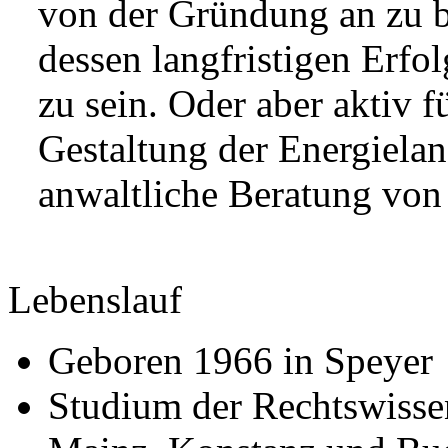
von der Gründung an zu b
dessen langfristigen Erfo
zu sein. Oder aber aktiv 
Gestaltung der Energielan
anwaltliche Beratung von
Lebenslauf
Geboren 1966 in Speyer
Studium der Rechtswissen