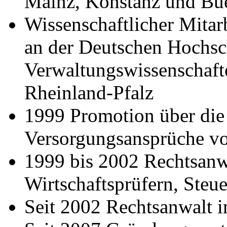
Mainz, Konstanz und Bu
Wissenschaftlicher Mitarb
an der Deutschen Hochsc
Verwaltungswissenschafte
Rheinland-Pfalz
1999 Promotion über die
Versorgungsansprüche vo
1999 bis 2002 Rechtsanwa
Wirtschaftsprüfern, Steu
Seit 2002 Rechtsanwalt i