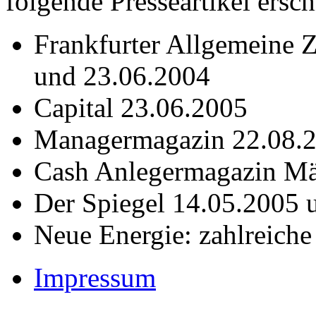
folgende Presseartikel ersc
Frankfurter Allgemeine 
und 23.06.2004
Capital 23.06.2005
Managermagazin 22.08.
Cash Anlegermagazin Mä
Der Spiegel 14.05.2005 
Neue Energie: zahlreiche
Impressum