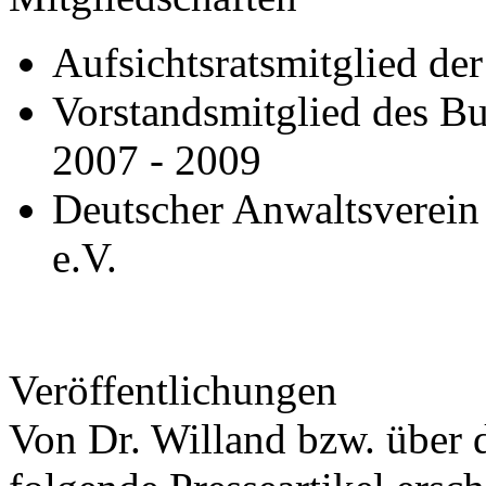
Aufsichtsratsmitglied d
Vorstandsmitglied des B
2007 - 2009
Deutscher Anwaltsverein
e.V.
Veröffentlichungen
Von Dr. Willand bzw. über d