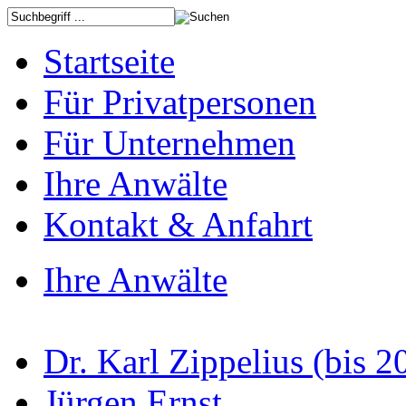
Startseite
Für Privatpersonen
Für Unternehmen
Ihre Anwälte
Kontakt & Anfahrt
Ihre Anwälte
Dr. Karl Zippelius (bis 2
Jürgen Ernst