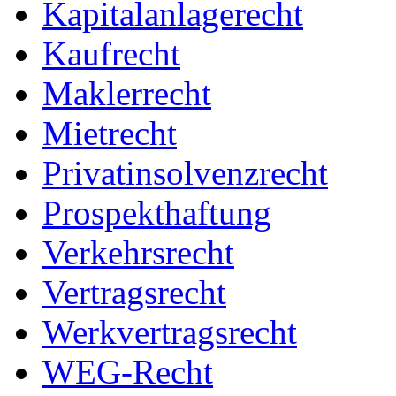
Kapitalanlagerecht
Kaufrecht
Maklerrecht
Mietrecht
Privatinsolvenzrecht
Prospekthaftung
Verkehrsrecht
Vertragsrecht
Werkvertragsrecht
WEG-Recht