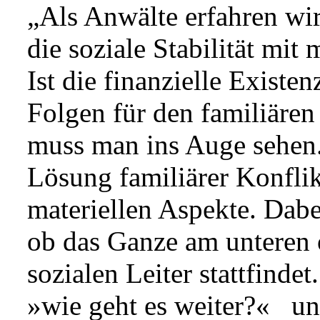
„Als Anwälte erfahren wir
die soziale Stabilität mit
Ist die finanzielle Existe
Folgen für den familiären
muss man ins Auge sehen.
Lösung familiärer Konfli
materiellen Aspekte. Dabei
ob das Ganze am unteren 
sozialen Leiter stattfindet
»wie geht es weiter?«
und