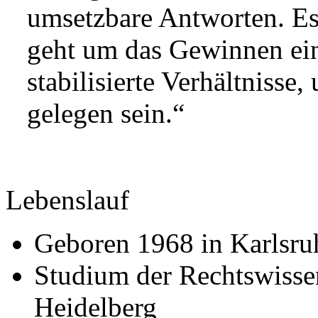
umsetzbare Antworten. Es 
geht um das Gewinnen ein
stabilisierte Verhältnisse
gelegen sein.“
Lebenslauf
Geboren 1968 in Karlsru
Studium der Rechtswissen
Heidelberg