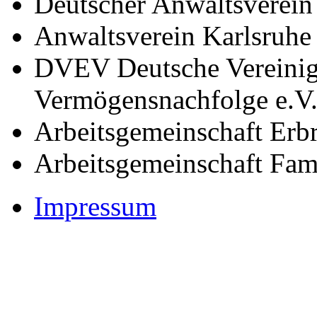
Deutscher Anwaltsverei
Anwaltsverein Karlsruhe 
DVEV Deutsche Vereinig
Vermögensnachfolge e.V
Arbeitsgemeinschaft Erb
Arbeitsgemeinschaft Fam
Impressum