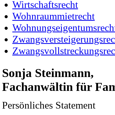
Wirtschaftsrecht
Wohnraummietrecht
Wohnungseigentumsrech
Zwangsversteigerungsrec
Zwangsvollstreckungsrec
Sonja Steinmann,
Fachanwältin für Fam
Persönliches Statement