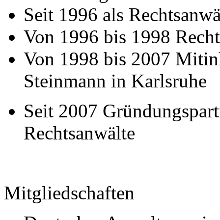
Seit 1996 als Rechtsanwäl
Von 1996 bis 1998 Recht
Von 1998 bis 2007 Mitin
Steinmann in Karlsruhe
Seit 2007 Gründungspartn
Rechtsanwälte
Mitgliedschaften