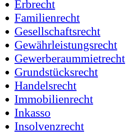
Erbrecht
Familienrecht
Gesellschaftsrecht
Gewährleistungsrecht
Gewerberaummietrecht
Grundstücksrecht
Handelsrecht
Immobilienrecht
Inkasso
Insolvenzrecht