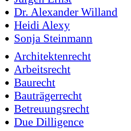
Dr. Alexander Willand
Heidi Alexy
Sonja Steinmann
Architektenrecht
Arbeitsrecht
Baurecht
Bauträgerrecht
Betreuungsrecht
Due Dilligence