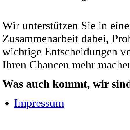
Wir unterstützen Sie in eine
Zusammenarbeit dabei, Prob
wichtige Entscheidungen vo
Ihren Chancen mehr mache
Was auch kommt, wir sind 
Impressum