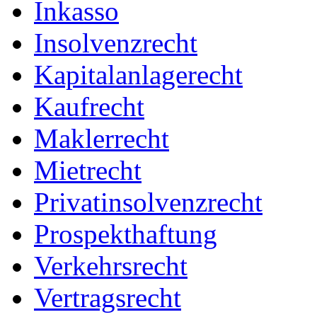
Inkasso
Insolvenzrecht
Kapitalanlagerecht
Kaufrecht
Maklerrecht
Mietrecht
Privatinsolvenzrecht
Prospekthaftung
Verkehrsrecht
Vertragsrecht