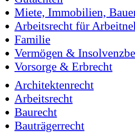
Miete, Immobilien, Baue
Arbeitsrecht für Arbeitn
Familie
Vermögen & Insolvenzbe
Vorsorge & Erbrecht
Architektenrecht
Arbeitsrecht
Baurecht
Bauträgerrecht