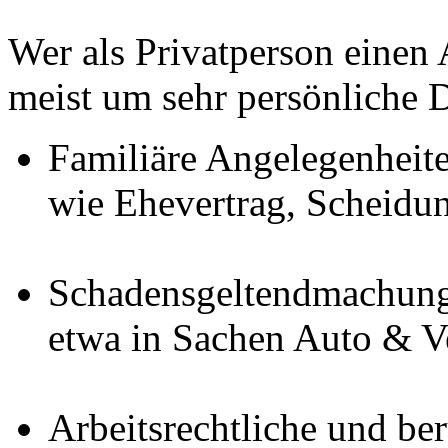
Wer als Privatperson einen 
meist um sehr persönliche 
Familiäre Angelegenheit
wie Ehevertrag, Scheidu
Schadensgeltendmachung
etwa in Sachen Auto & 
Arbeitsrechtliche und be