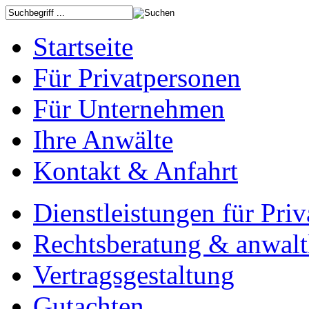
Startseite
Für Privatpersonen
Für Unternehmen
Ihre Anwälte
Kontakt & Anfahrt
Dienstleistungen für Pri
Rechtsberatung & anwalt
Vertragsgestaltung
Gutachten