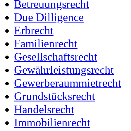
Betreuungsrecht
Due Dilligence
Erbrecht
Familienrecht
Gesellschaftsrecht
Gewährleistungsrecht
Gewerberaummietrecht
Grundstücksrecht
Handelsrecht
Immobilienrecht