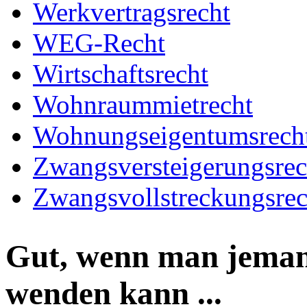
Werkvertragsrecht
WEG-Recht
Wirtschaftsrecht
Wohnraummietrecht
Wohnungseigentumsrech
Zwangsversteigerungsrec
Zwangsvollstreckungsrec
Gut, wenn man jeman
wenden kann ...